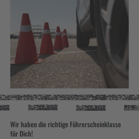
Wir haben die richtige Führerscheinklasse
für Dich!