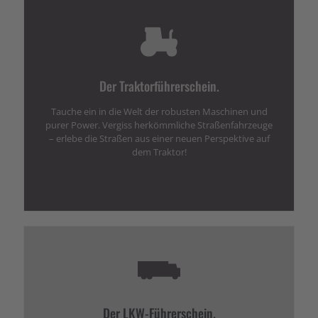
Der Traktorführerschein.
Tauche ein in die Welt der robusten Maschinen und
purer Power. Vergiss herkömmliche Straßenfahrzeuge
– erlebe die Straßen aus einer neuen Perspektive auf
dem Traktor!
Der LKW-Führerschein.