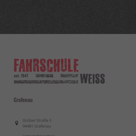
Grafenau
Grüber Straße 3
94481 Grafenau
Unterrichtszeiten: