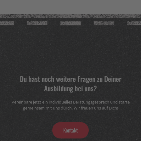
Du hast noch weitere Fragen zu Deiner
Ausbildung bei uns?
Vereinbare jetzt ein individuelles Beratungsgespräch und starte
gemeinsam mit uns durch. Wir freuen uns auf Dich!
Kontakt