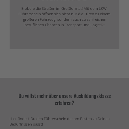
Erobere die Straßen im Großformat! Mit dem LKW-
Führerschein öffnen sich nicht nur die Türen zu einem
größeren Fahrzeug, sondern auch zu zahlreichen
beruflichen Chancen in Transport und Logistik!
Du willst mehr über unsere Ausbildungsklasse
erfahren?
Hier findest Du den Führerschein der am Besten zu Deinen
Bedürfnissen passt!