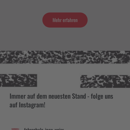
Mehr erfahren
Immer auf dem neuesten Stand - folge uns
auf Instagram!
fahrschule_ingo_weiss