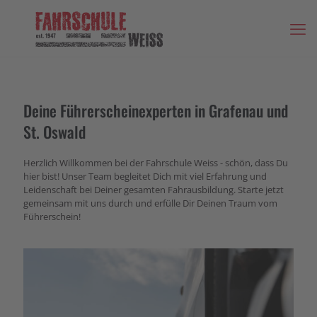
Deine Führerscheinexperten in Grafenau und
St. Oswald
Herzlich Willkommen bei der Fahrschule Weiss - schön, dass Du
hier bist! Unser Team begleitet Dich mit viel Erfahrung und
Leidenschaft bei Deiner gesamten Fahrausbildung. Starte jetzt
gemeinsam mit uns durch und erfülle Dir Deinen Traum vom
Führerschein!