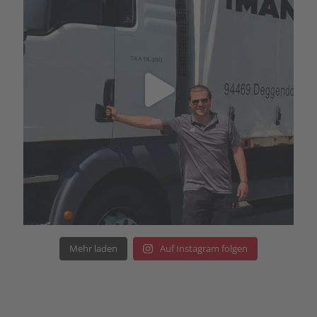
Mehr laden
Auf Instagram folgen