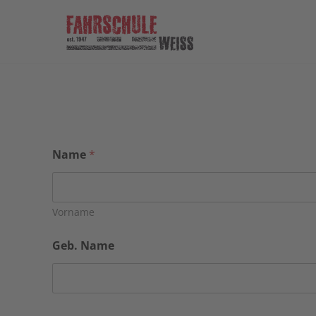
Name
*
Vorname
Geb. Name