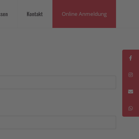
ssen
Kontakt
Online Anmeldung