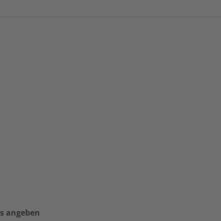
es angeben