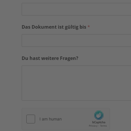
Das Dokument ist gültig bis
*
Du hast weitere Fragen?