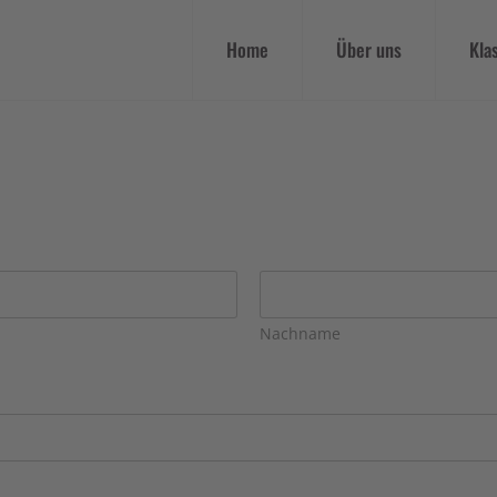
Home
Über uns
Kla
Nachname