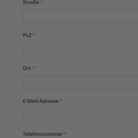
Straße
*
PLZ
*
Ort
*
E-Mail-Adresse
*
Telefonnummer
*