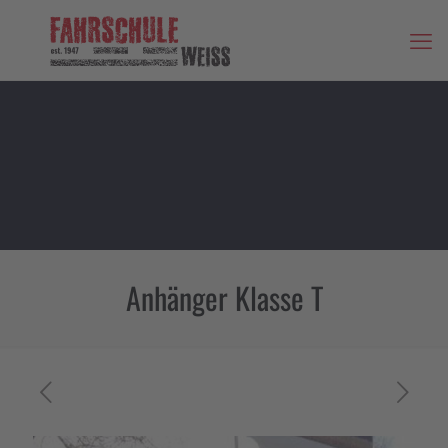
Anhänger Klasse T