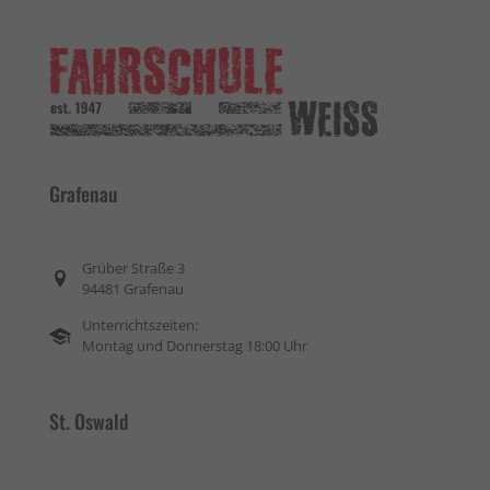
Grafenau
Grüber Straße 3
94481 Grafenau
Unterrichtszeiten:
Montag und Donnerstag 18:00 Uhr
St. Oswald