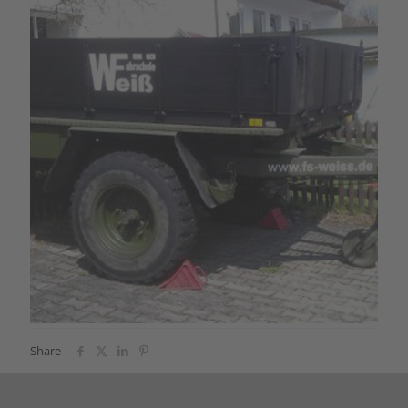
Share