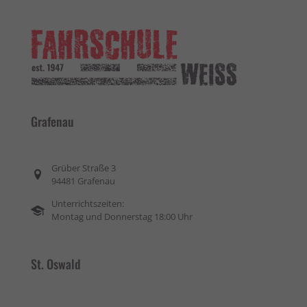
Grafenau
Grüber Straße 3
94481 Grafenau
Unterrichtszeiten:
Montag und Donnerstag 18:00 Uhr
St. Oswald