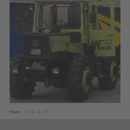
Share