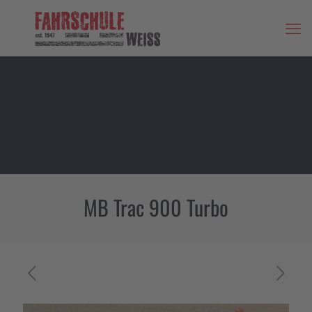
MB Trac 900 Turbo